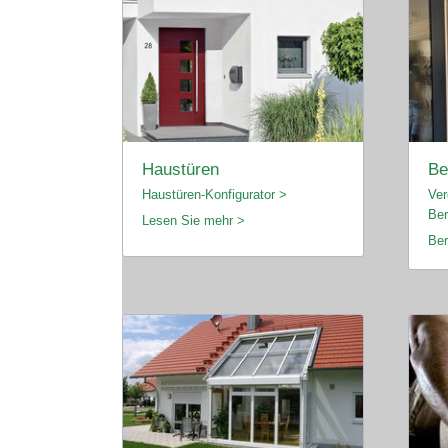
Haustüren
Be
Haustüren-Konfigurator >
Ver
Ber
Lesen Sie mehr >
Ber