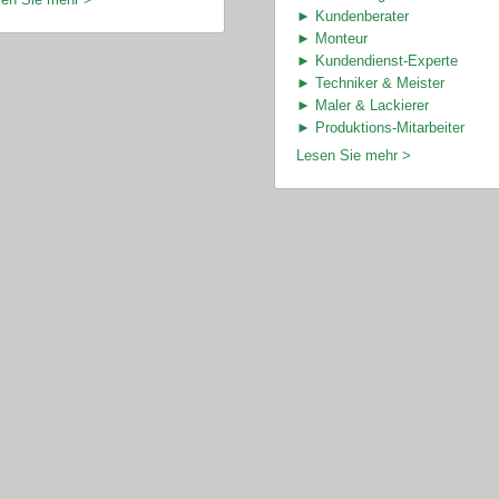
► Kundenberater
► Monteur
► Kundendienst-Experte
► Techniker & Meister
► Maler & Lackierer
► Produktions-Mitarbeiter
Lesen Sie mehr >