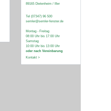
89165 Dietenheim / Iller
Tel (07347) 96 500
semler@semler-fenster.de
Montag - Freitag
08:00 Uhr bis 17:00 Uhr
Samstag
10:00 Uhr bis 13:00 Uhr
oder nach Vereinbarung
Kontakt >