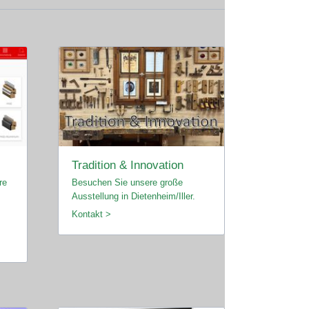
Tradition & Innovation
re
Besuchen Sie unsere große
Ausstellung in Dietenheim/Iller.
Kontakt >