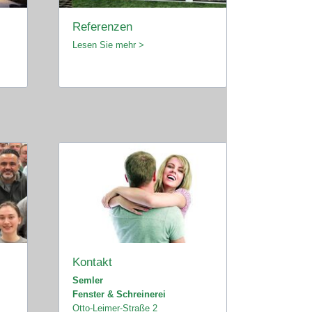
Referenzen
Lesen Sie mehr >
Kontakt
Semler
Fenster & Schreinerei
Otto-Leimer-Straße 2