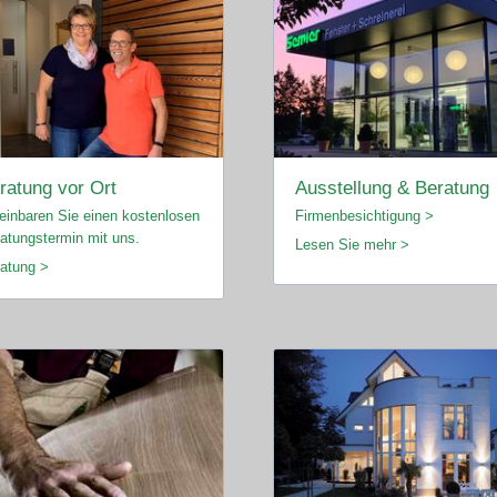
ratung vor Ort
Ausstellung & Beratung
einbaren Sie einen kostenlosen
Firmenbesichtigung >
atungstermin mit uns.
Lesen Sie mehr >
atung >