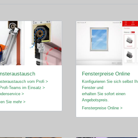
nsteraustausch
Fensterpreise Online
steraustausch vom Profi >
Konfigurieren Sie sich selbst Ih
Profi-Teams im Einsatz >
Fenster und
denservice >
erhalten Sie sofort einen
Angebotspreis.
en Sie mehr >
Fensterpreise Online >