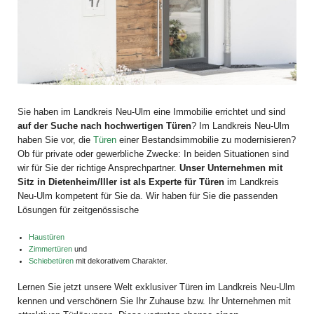
Sie haben im Landkreis Neu-Ulm eine Immobilie errichtet und sind
auf der Suche nach hochwertigen Türen
? Im Landkreis Neu-Ulm
haben Sie vor, die
Türen
einer Bestandsimmobilie zu modernisieren?
Ob für private oder gewerbliche Zwecke: In beiden Situationen sind
wir für Sie der richtige Ansprechpartner.
Unser Unternehmen mit
Sitz in Dietenheim/Iller ist als Experte für Türen
im Landkreis
Neu-Ulm kompetent für Sie da. Wir haben für Sie die passenden
Lösungen für zeitgenössische
Haustüren
Zimmertüren
und
Schiebetüren
mit dekorativem Charakter.
Lernen Sie jetzt unsere Welt exklusiver Türen im Landkreis Neu-Ulm
kennen und verschönern Sie Ihr Zuhause bzw. Ihr Unternehmen mit