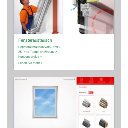
Fensteraustausch
Fensteraustausch vom Profi >
25 Profi-Teams im Einsatz >
Kundenservice >
Lesen Sie mehr >