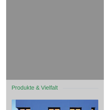
Produkte & Vielfalt