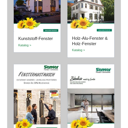
Holz-Alu-Fenster &
Kunststoff-Fenster
Holz-Fenster
Katalog >
Katalog >