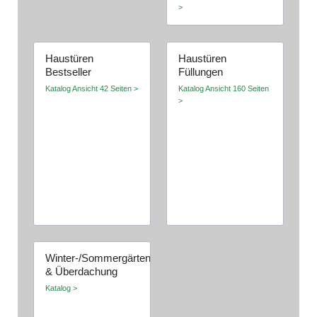
>
Haustüren
Haustüren
Bestseller
Füllungen
Katalog Ansicht 42 Seiten >
Katalog Ansicht 160 Seiten
>
Winter-/Sommergärten
& Überdachung
Katalog >