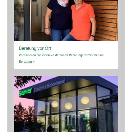
Beratung vor Ort
Vereinbaren Sie einen kostenlosen Beratungstermin mit uns.
Beratung >