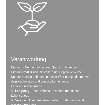
Verantwortung
Die Firma Semler gibt es seit über 170 Jahren in
Dietenheim/Iller und ist stark in der Region verwurzelt.
Unsere Kunden nehmen uns beim Wort und profitieren von
dem Fachwissen und den Stärken unseres
Familienunternehmens.
►
Langlebig
: Unsere Produkte stehen für höchste
Lebensdauer.
►
Service
: Unser ausgezeichneter Kundenservice ist
jederzeit zur Stelle.