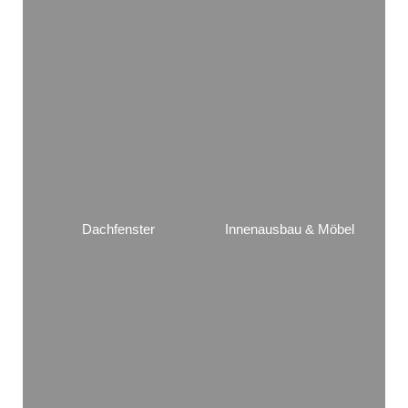
Dachfenster
Innenausbau & Möbel