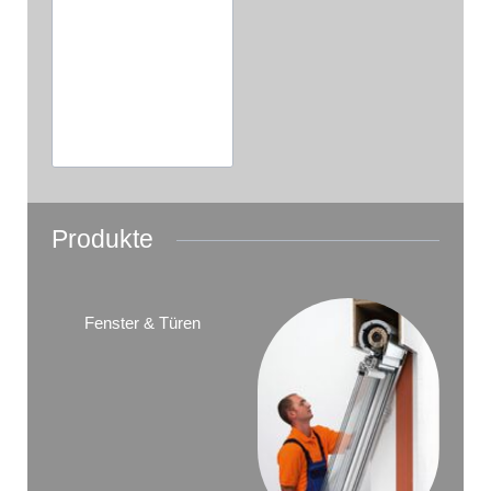
Produkte
Fenster & Türen