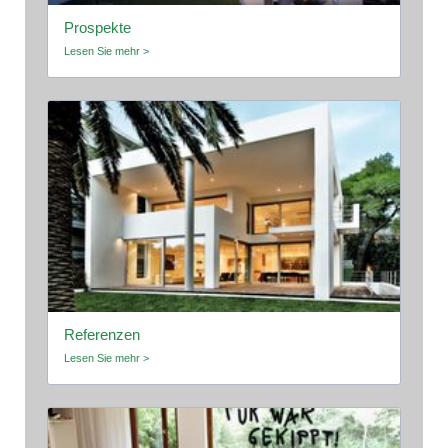
Prospekte
Lesen Sie mehr >
Referenzen
Lesen Sie mehr >