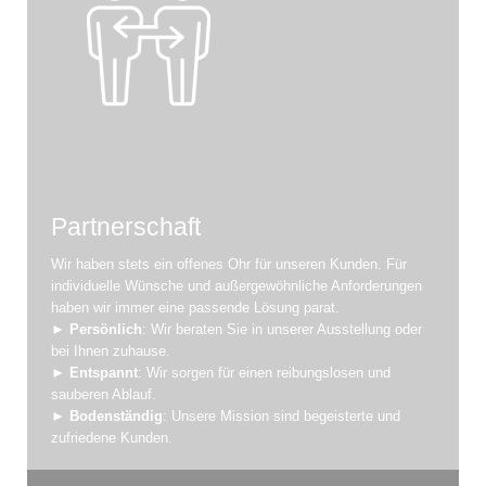
Partnerschaft
Wir haben stets ein offenes Ohr für unseren Kunden. Für
individuelle Wünsche und außergewöhnliche Anforderungen
haben wir immer eine passende Lösung parat.
►
Persönlich
: Wir beraten Sie in unserer Ausstellung oder
bei Ihnen zuhause.
►
Entspannt
: Wir sorgen für einen reibungslosen und
sauberen Ablauf.
►
Bodenständig
: Unsere Mission sind begeisterte und
zufriedene Kunden.