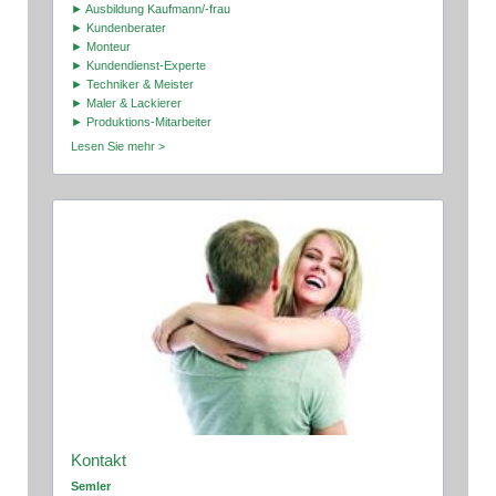
► Ausbildung Kaufmann/-frau
► Kundenberater
► Monteur
► Kundendienst-Experte
► Techniker & Meister
► Maler & Lackierer
► Produktions-Mitarbeiter
Lesen Sie mehr >
Kontakt
Semler