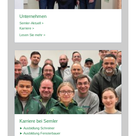
Unternehmen
Semler-Aktuell >
Karriere >
Lesen Sie mehr >
Karriere bei Semler
► Ausbidlung Schreiner
► Ausbildung Fensterbauer