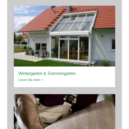
Wintergarten & Sommergarten
Lesen Sie mehr >