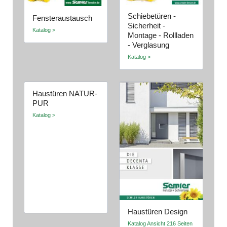
Schiebetüren -
Fensteraustausch
Sicherheit -
Katalog >
Montage - Rollladen
- Verglasung
Katalog >
Haustüren NATUR-
PUR
Katalog >
Haustüren Design
Katalog Ansicht 216 Seiten