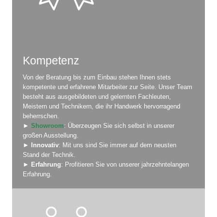
Kompetenz
Von der Beratung bis zum Einbau stehen Ihnen stets
kompetente und erfahrene Mitarbeiter zur Seite. Unser Team
besteht aus ausgebildeten und gelernten Fachleuten,
Meistern und Technikern, die ihr Handwerk hervorragend
beherrschen.
►
Showroom
: Überzeugen Sie sich selbst in unserer
großen Ausstellung.
►
Innovativ
: Mit uns sind Sie immer auf dem neusten
Stand der Technik.
►
Erfahrung
: Profitieren Sie von unserer jahrzehntelangen
Erfahrung.