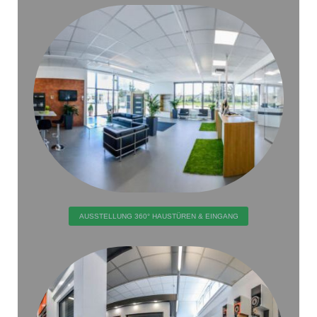
AUSSTELLUNG 360° HAUSTÜREN & EINGANG