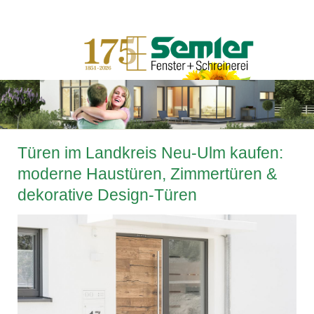
Türen im Landkreis Neu-Ulm kaufen:
moderne Haustüren, Zimmertüren &
dekorative Design-Türen