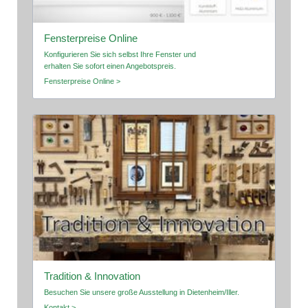
Fensterpreise Online
Konfigurieren Sie sich selbst Ihre Fenster und
erhalten Sie sofort einen Angebotspreis.
Fensterpreise Online >
Tradition & Innovation
Besuchen Sie unsere große Ausstellung in Dietenheim/Iller.
Kontakt >