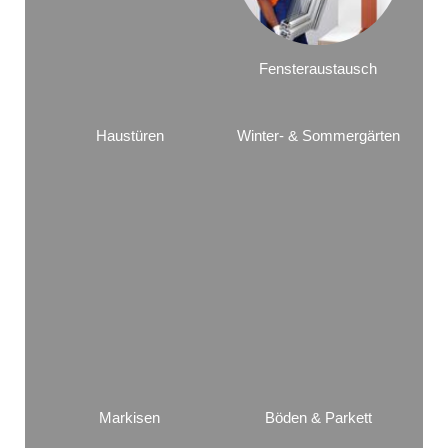
Fensteraustausch
Haustüren
Winter- & Sommergärten
Markisen
Böden & Parkett