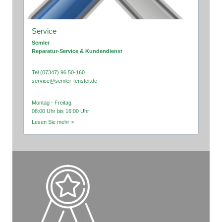
Service
Semler
Reparatur-Service & Kundendienst
Tel (07347) 96 50-160
service@semler-fenster.de
Montag - Freitag
08:00 Uhr bis 16:00 Uhr
Lesen Sie mehr >