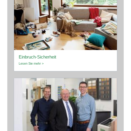
Einbruch-Sicherheit
Lesen Sie mehr >