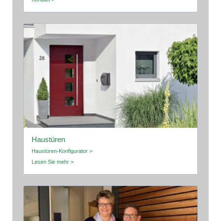
Haustüren
Haustüren-Konfigurator >
Lesen Sie mehr >