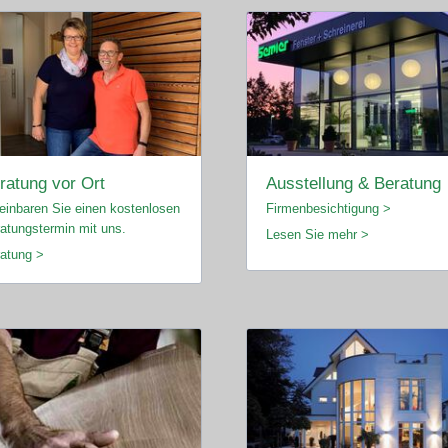
ratung vor Ort
Ausstellung & Beratung
einbaren Sie einen kostenlosen
Firmenbesichtigung >
atungstermin mit uns.
Lesen Sie mehr >
atung >