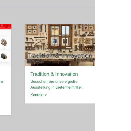
Tradition & Innovation
re
Besuchen Sie unsere große
Ausstellung in Dietenheim/Iller.
Kontakt >