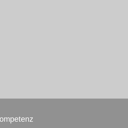
ompetenz