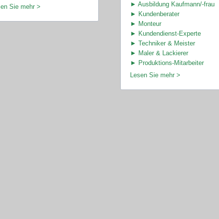
► Ausbildung Kaufmann/-frau
en Sie mehr >
► Kundenberater
► Monteur
► Kundendienst-Experte
► Techniker & Meister
► Maler & Lackierer
► Produktions-Mitarbeiter
Lesen Sie mehr >