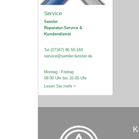
Service
Semler
Reparatur-Service &
Kundendienst
Tel (07347) 96 50-160
service@semler-fenster.de
Montag - Freitag
08:00 Uhr bis 16:00 Uhr
Lesen Sie mehr >
K