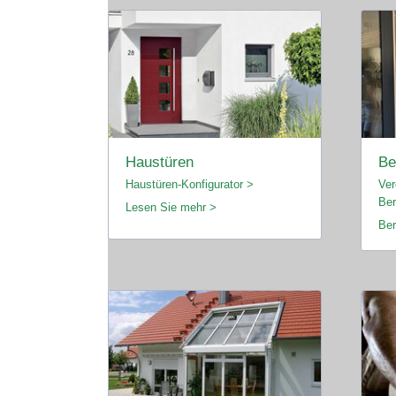
Haustüren
Be
Haustüren-Konfigurator >
Ver
Ber
Lesen Sie mehr >
Ber