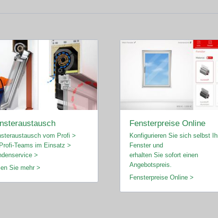
nsteraustausch
Fensterpreise Online
steraustausch vom Profi >
Konfigurieren Sie sich selbst Ih
Profi-Teams im Einsatz >
Fenster und
denservice >
erhalten Sie sofort einen
Angebotspreis.
en Sie mehr >
Fensterpreise Online >