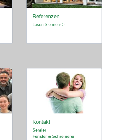
Referenzen
Lesen Sie mehr >
Kontakt
Semler
Fenster & Schreinerei