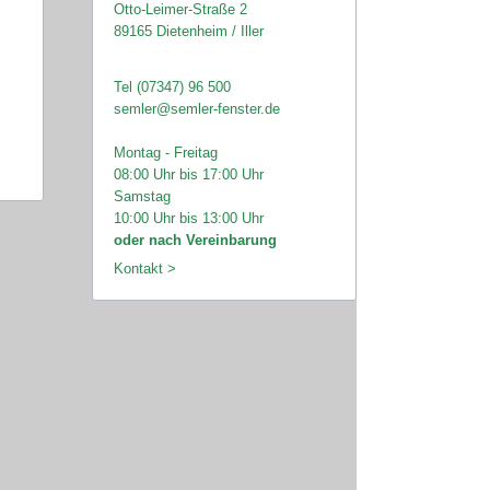
Otto-Leimer-Straße 2
89165 Dietenheim / Iller
Tel (07347) 96 500
semler@semler-fenster.de
Montag - Freitag
08:00 Uhr bis 17:00 Uhr
Samstag
10:00 Uhr bis 13:00 Uhr
oder nach Vereinbarung
Kontakt >